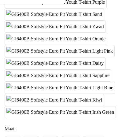
Maat: