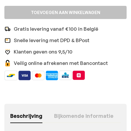
TOEVOEGEN AAN WINKELWAGEN
Gratis levering vanaf €100 in België
Snelle levering met DPD & BPost
Klanten geven ons 9,5/10
Veilig online afrekenen met Bancontact
Beschrijving
Bijkomende informatie