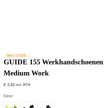
Merk:
GUIDE
GUIDE 155 Werkhandschoenen
Medium Work
€
3,42
excl. BTW
Kleur: