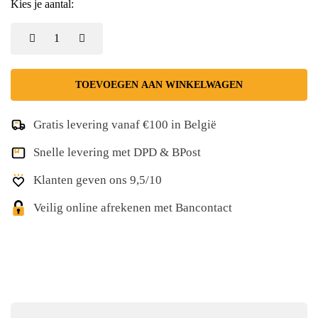
Kies je aantal:
TOEVOEGEN AAN WINKELWAGEN
Gratis levering vanaf €100 in België
Snelle levering met DPD & BPost
Klanten geven ons 9,5/10
Veilig online afrekenen met Bancontact