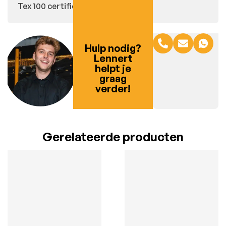
Tex 100 certificeerd.
Hulp nodig?
Lennert
helpt je
graag
verder!
Gerelateerde producten