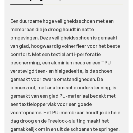
Een duurzame hoge veiligheidsschoen met een
membraan die je droog houdt in natte
omgevingen. Deze veiligheidsschoen is gemaakt
van glad, hoogwaardig volnerfleer voor het beste
comfort. Met een textiel anti-perforatie
bescherming, een aluminium neus en een TPU
verstevigd teen- en hielgedeelte, is de schoen
gemaakt voor zware omstandigheden. De
binnenzool, met anatomische ondersteuning, is
gemaakt van een glad PU-materiaal bedekt met
een textieloppervlak voor een goede
vochtopname. Het PU-membraan houdt je de hele
dag droog en de Freelock-sluiting maakt het
gemakkelijk om in en uit de schoenen te springen.