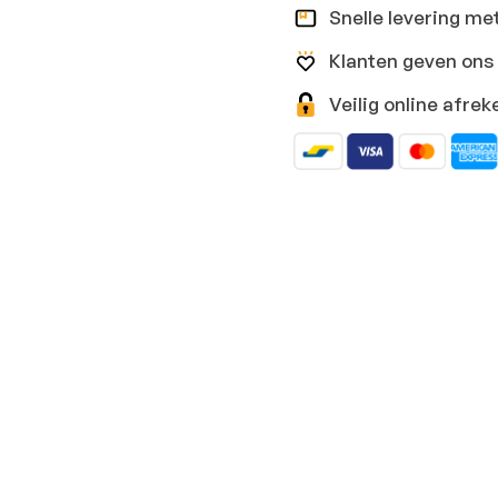
Snelle levering me
Klanten geven ons 
Veilig online afr