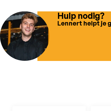
Hulp nodig?
Lennert helpt je 