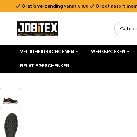
Gratis verzending
vanaf € 100
Groot
assortimen
VEILIGHEIDSSCHOENEN
WERKBROEKEN
RELATIEGESCHENKEN