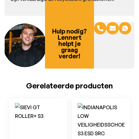
Hulp nodig?
Lennert
helpt je
graag
verder!
Gerelateerde producten