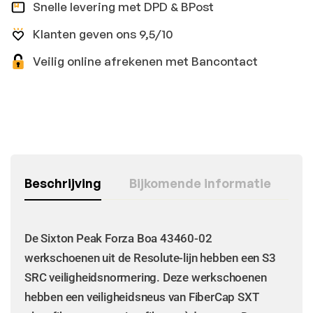
Snelle levering met DPD & BPost
Klanten geven ons 9,5/10
Veilig online afrekenen met Bancontact
Beschrijving
Bijkomende informatie
De Sixton Peak Forza Boa 43460-02
werkschoenen uit de Resolute-lijn hebben een S3
SRC veiligheidsnormering. Deze werkschoenen
hebben een veiligheidsneus van FiberCap SXT