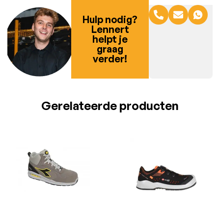
Hulp nodig?
Lennert
helpt je
graag
verder!
Gerelateerde producten