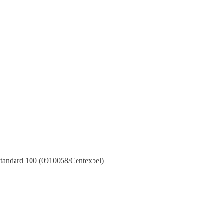
tandard 100 (0910058/Centexbel)