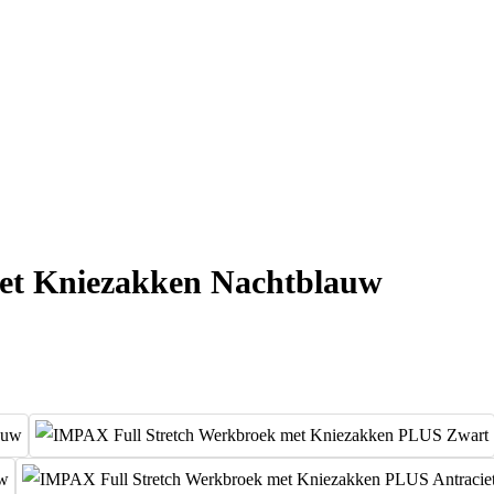
et Kniezakken Nachtblauw