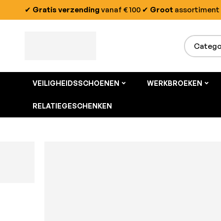
✔
Gratis verzending
vanaf € 100
✔
Groot
assortiment
VEILIGHEIDSSCHOENEN
WERKBROEKEN
RELATIEGESCHENKEN