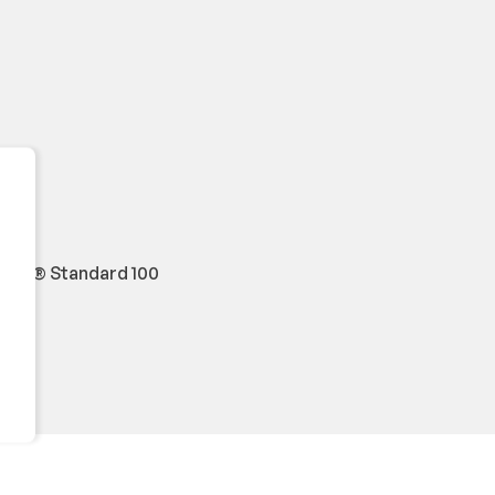
O-TEX® Standard 100