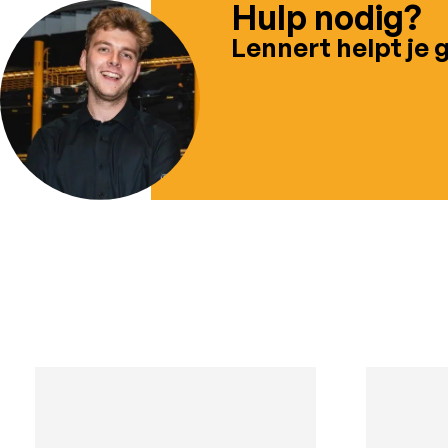
Hulp nodig?
Lennert helpt je 