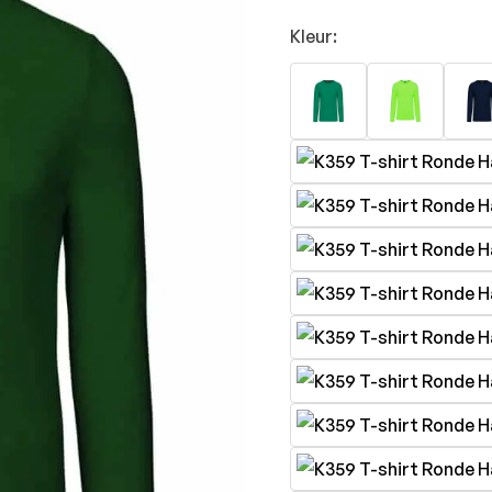
Kleur: