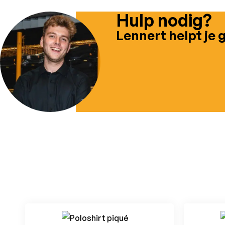
Hulp nodig?
Lennert helpt je 