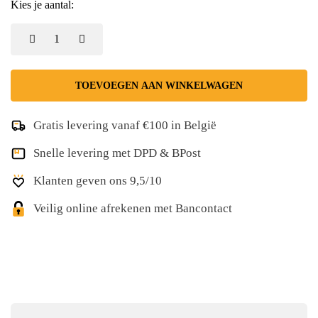
Kies je aantal:
TOEVOEGEN AAN WINKELWAGEN
Gratis levering vanaf €100 in België
Snelle levering met DPD & BPost
Klanten geven ons 9,5/10
Veilig online afrekenen met Bancontact