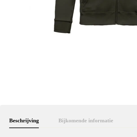
Beschrijving
Bijkomende informatie