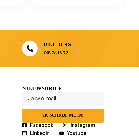
BEL ONS
015 76 13 73
NIEUWSBRIEF
IK SCHRIJF ME IN!
Facebook
Instagram
LinkedIn
Youtube