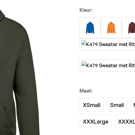
Kleur:
Maat:
XSmall
Small
XXXLarge
XXXXL