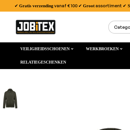
✔
vanaf € 100
✔
assortiment
✔
Gratis verzending
Groot
S
VEILIGHEIDSSCHOENEN
WERKBROEKEN
RELATIEGESCHENKEN