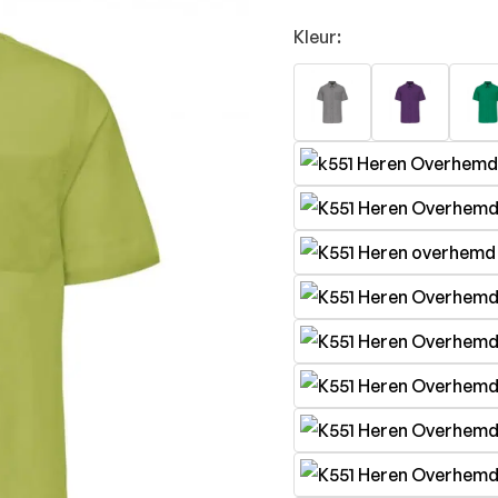
Kleur: