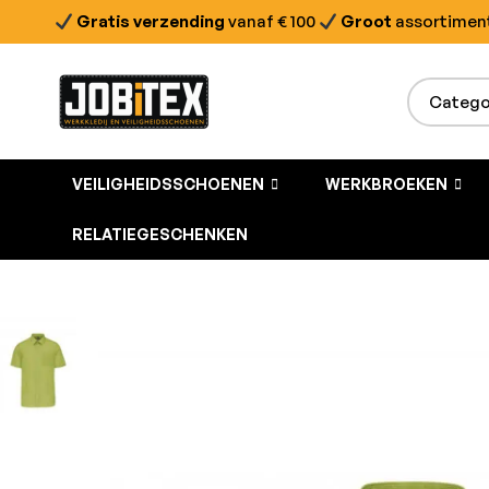
Gratis verzending
vanaf € 100
Groot
assortimen
VEILIGHEIDSSCHOENEN
WERKBROEKEN
RELATIEGESCHENKEN