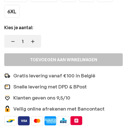
6XL
Kies je aantal:
TOEVOEGEN AAN WINKELWAGEN
Gratis levering vanaf €100 in België
Snelle levering met DPD & BPost
Klanten geven ons 9,5/10
Veilig online afrekenen met Bancontact