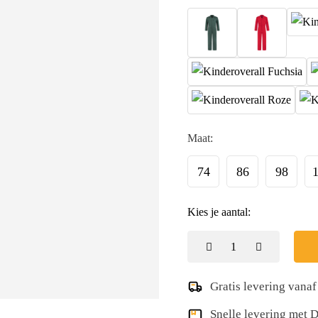
Maat:
74
86
98
Kies je aantal:
Gratis levering vanaf
Snelle levering met