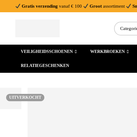
Gratis verzending
vanaf € 100
Groot
assortiment
Sn
VEILIGHEIDSSCHOENEN
WERKBROEKEN
RELATIEGESCHENKEN
UITVERKOCHT