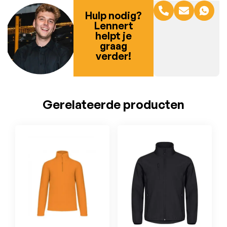
Hulp nodig?
Lennert
helpt je
graag
verder!
Gerelateerde producten