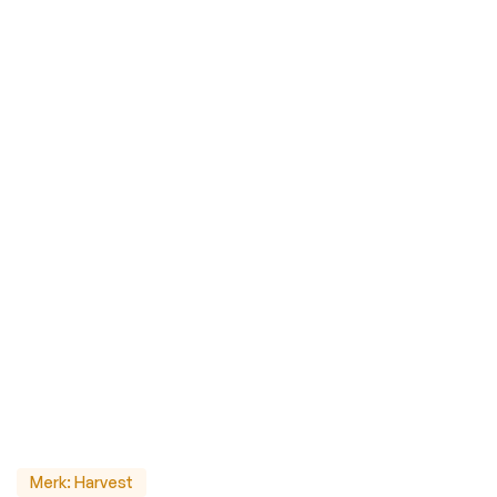
Merk:
Harvest