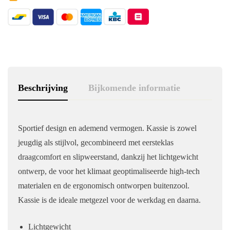
Beschrijving
Bijkomende informatie
Sportief design en ademend vermogen. Kassie is zowel
jeugdig als stijlvol, gecombineerd met eersteklas
draagcomfort en slipweerstand, dankzij het lichtgewicht
ontwerp, de voor het klimaat geoptimaliseerde high-tech
materialen en de ergonomisch ontworpen buitenzool.
Kassie is de ideale metgezel voor de werkdag en daarna.
Lichtgewicht