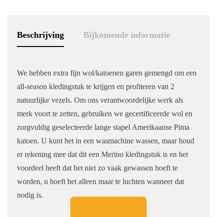
Beschrijving
Bijkomende informatie
We hebben extra fijn wol/katoenen garen gemengd om een ​​
all-season kledingstuk te krijgen en profiteren van 2
natuurlijke vezels. Om ons verantwoordelijke werk als
merk voort te zetten, gebruiken we gecertificeerde wol en
zorgvuldig geselecteerde lange stapel Amerikaanse Pima
katoen. U kunt het in een wasmachine wassen, maar houd
er rekening mee dat dit een Merino kledingstuk is en het
voordeel heeft dat het niet zo vaak gewassen hoeft te
worden, u hoeft het alleen maar te luchten wanneer dat
nodig is.