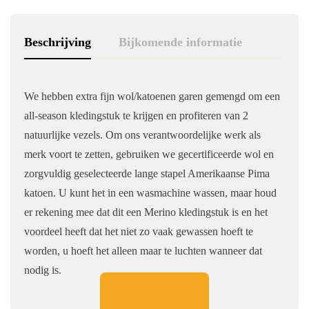
Beschrijving
Bijkomende informatie
We hebben extra fijn wol/katoenen garen gemengd om een ​​
all-season kledingstuk te krijgen en profiteren van 2
natuurlijke vezels. Om ons verantwoordelijke werk als
merk voort te zetten, gebruiken we gecertificeerde wol en
zorgvuldig geselecteerde lange stapel Amerikaanse Pima
katoen. U kunt het in een wasmachine wassen, maar houd
er rekening mee dat dit een Merino kledingstuk is en het
voordeel heeft dat het niet zo vaak gewassen hoeft te
worden, u hoeft het alleen maar te luchten wanneer dat
nodig is.