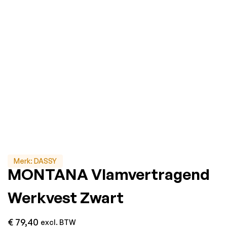
Merk:
DASSY
MONTANA Vlamvertragend
Werkvest Zwart
€
79,40
excl. BTW