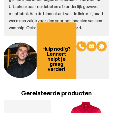
Uitscheurbaar neklabel en afzonderlijk geweven
maatlabel. Aan de binnenkant van de linker zijnaad
werd een zakje voorzien voor het innaaien van een
waschip. Oeko-Tex 100 gecertificeerd.
Hulp nodig?
Lennert
helpt je
graag
verder!
Gerelateerde producten