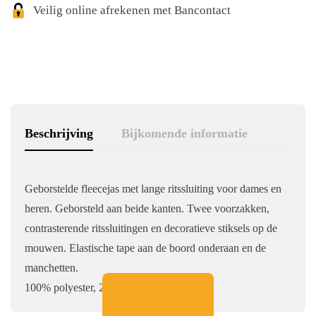
Veilig online afrekenen met Bancontact
Beschrijving
Bijkomende informatie
Geborstelde fleecejas met lange ritssluiting voor dames en
heren. Geborsteld aan beide kanten. Twee voorzakken,
contrasterende ritssluitingen en decoratieve stiksels op de
mouwen. Elastische tape aan de boord onderaan en de
manchetten.
100% polyester, 280 g/m².