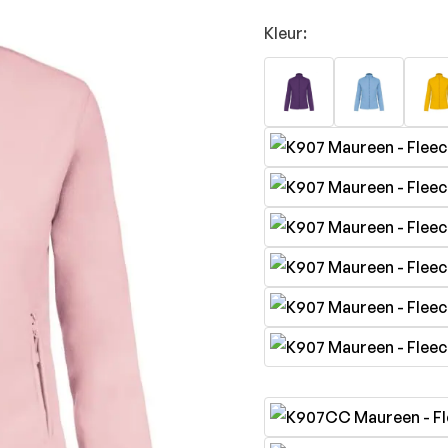
Kleur: