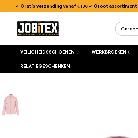
✔
Gratis verzending
vanaf € 100
✔
Groot
assortiment
VEILIGHEIDSSCHOENEN
WERKBROEKEN
RELATIEGESCHENKEN