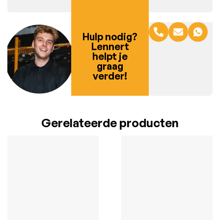
Hulp nodig?
Lennert
helpt je
graag
verder!
Gerelateerde producten