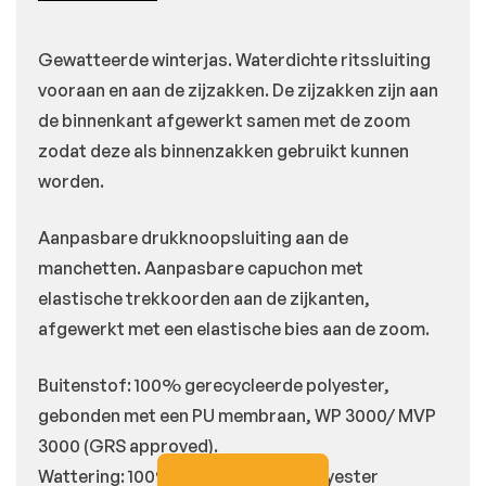
Gewatteerde winterjas. Waterdichte ritssluiting
vooraan en aan de zijzakken. De zijzakken zijn aan
de binnenkant afgewerkt samen met de zoom
zodat deze als binnenzakken gebruikt kunnen
worden.
Aanpasbare drukknoopsluiting aan de
manchetten. Aanpasbare capuchon met
elastische trekkoorden aan de zijkanten,
afgewerkt met een elastische bies aan de zoom.
Buitenstof: 100% gerecycleerde polyester,
gebonden met een PU membraan, WP 3000/ MVP
3000 (GRS approved).
Wattering: 100% gerecycleerde polyester