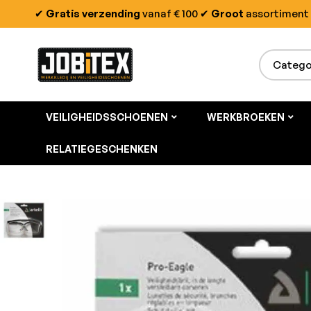
✔
Gratis verzending
vanaf € 100
✔
Groot
assortiment
VEILIGHEIDSSCHOENEN
WERKBROEKEN
RELATIEGESCHENKEN