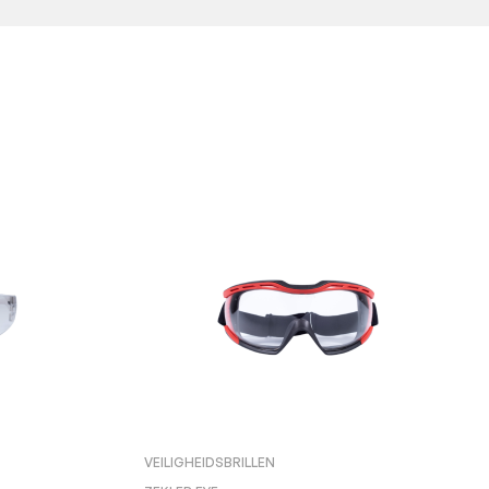
VEILIGHEIDSBRILLEN