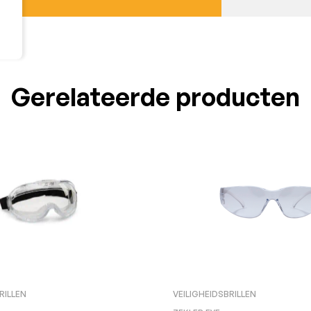
Gerelateerde producten
RILLEN
VEILIGHEIDSBRILLEN