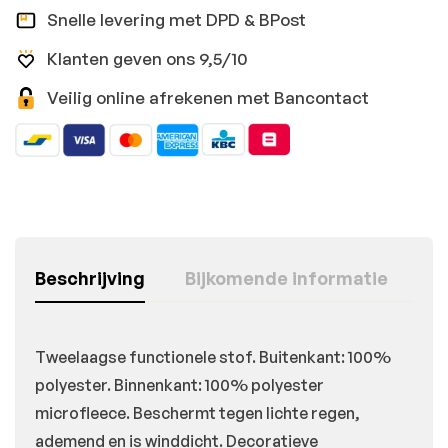
Snelle levering met DPD & BPost
Klanten geven ons 9,5/10
Veilig online afrekenen met Bancontact
Beschrijving
Bijkomende informatie
Tweelaagse functionele stof. Buitenkant: 100%
polyester. Binnenkant: 100% polyester
microfleece. Beschermt tegen lichte regen,
ademend en is winddicht. Decoratieve