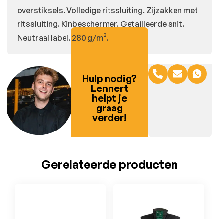
overstiksels. Volledige ritssluiting. Zijzakken met
ritssluiting. Kinbeschermer. Getailleerde snit.
Neutraal label. 280 g/m².
Hulp nodig?
Lennert
helpt je
graag
verder!
Gerelateerde producten