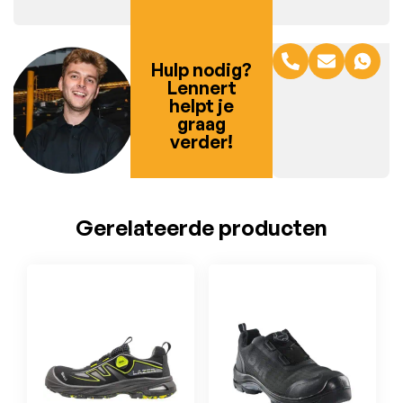
Hulp nodig?
Lennert
helpt je
graag
verder!
Gerelateerde producten