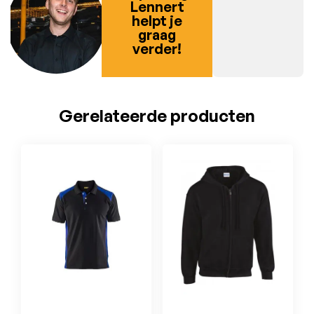
Lennert
helpt je
graag
verder!
Gerelateerde producten