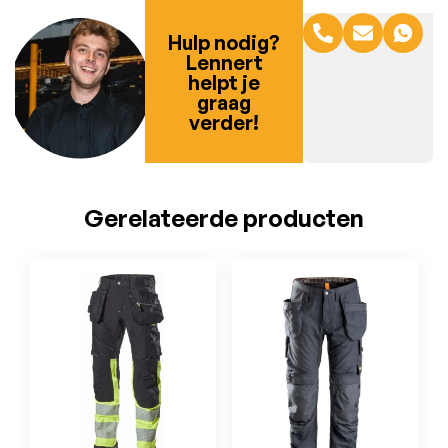
Hulp nodig?
Lennert
helpt je
graag
verder!
Gerelateerde producten