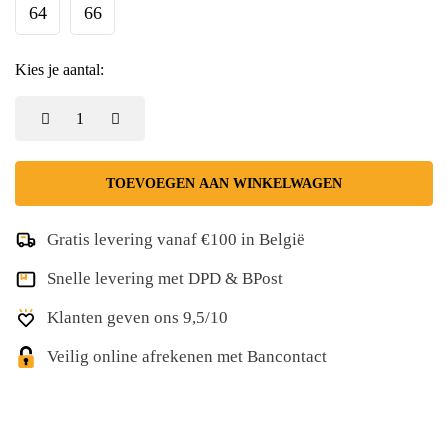
64
66
Kies je aantal:
TOEVOEGEN AAN WINKELWAGEN
Gratis levering vanaf €100 in België
Snelle levering met DPD & BPost
Klanten geven ons 9,5/10
Veilig online afrekenen met Bancontact