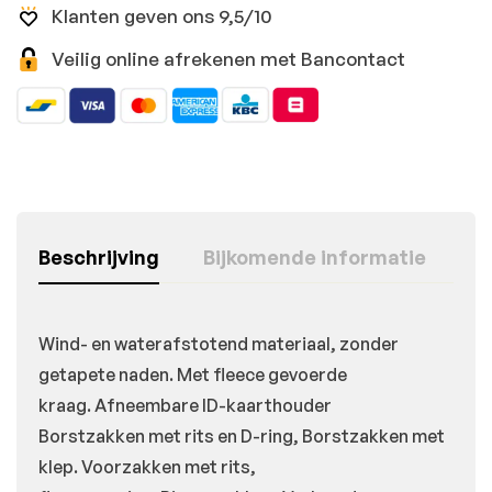
Klanten geven ons 9,5/10
Veilig online afrekenen met Bancontact
Beschrijving
Bijkomende informatie
Wind- en waterafstotend materiaal, zonder
getapete naden.
Met fleece gevoerde
kraag.
Afneembare ID-kaarthouder
Borstzakken met rits en D-ring, Borstzakken met
klep.
Voorzakken met rits,