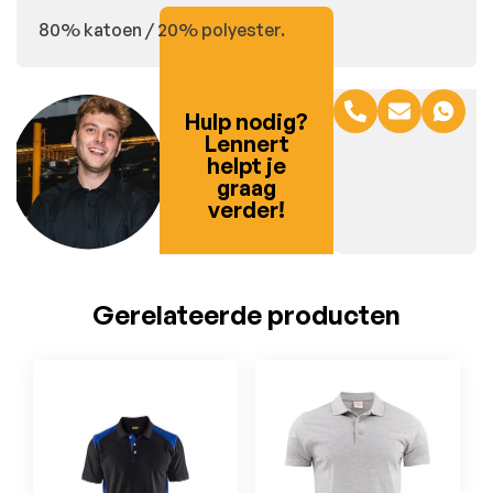
80% katoen / 20% polyester.
Hulp nodig?
Lennert
helpt je
graag
verder!
Gerelateerde producten