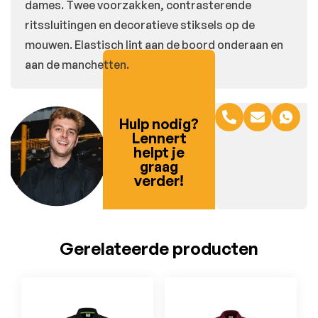
dames. Twee voorzakken, contrasterende
ritssluitingen en decoratieve stiksels op de
mouwen. Elastisch lint aan de boord onderaan en
aan de manchetten.
Hulp nodig?
Lennert
helpt je
graag
verder!
Gerelateerde producten