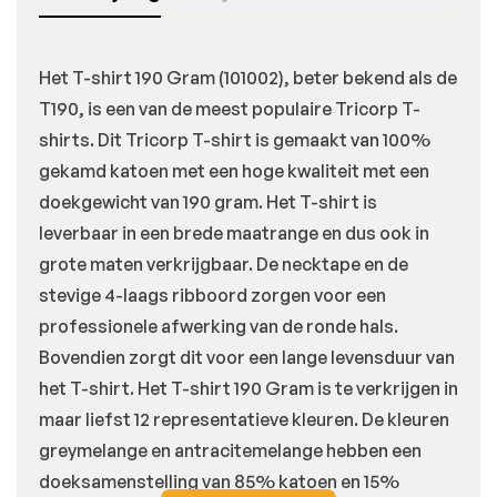
Het T-shirt 190 Gram (101002), beter bekend als de
T190, is een van de meest populaire Tricorp T-
shirts. Dit Tricorp T-shirt is gemaakt van 100%
gekamd katoen met een hoge kwaliteit met een
doekgewicht van 190 gram. Het T-shirt is
leverbaar in een brede maatrange en dus ook in
grote maten verkrijgbaar. De necktape en de
stevige 4-laags ribboord zorgen voor een
professionele afwerking van de ronde hals.
Bovendien zorgt dit voor een lange levensduur van
het T-shirt. Het T-shirt 190 Gram is te verkrijgen in
maar liefst 12 representatieve kleuren. De kleuren
greymelange en antracitemelange hebben een
doeksamenstelling van 85% katoen en 15%