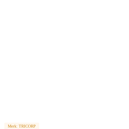
Merk:
TRICORP