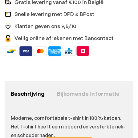
Gratis levering vanaf €100 in België
Snelle levering met DPD & BPost
Klanten geven ons 9,5/10
Veilig online afrekenen met Bancontact
Beschrijving
Bijkomende informatie
Moderne, comfortabele t-shirt in 100% katoen.
Het T-shirt heeft een ribboord en versterkte nek-
en schoudernaden.