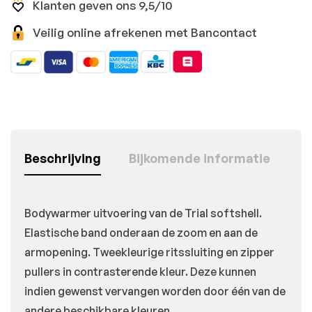
Klanten geven ons 9,5/10
Veilig online afrekenen met Bancontact
Beschrijving
Bijkomende informatie
Bodywarmer uitvoering van de Trial softshell.
Elastische band onderaan de zoom en aan de
armopening. Tweekleurige ritssluiting en zipper
pullers in contrasterende kleur. Deze kunnen
indien gewenst vervangen worden door één van de
andere beschikbare kleuren.