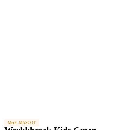
Merk:
MASCOT