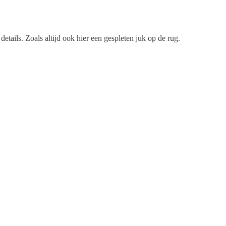
ails. Zoals altijd ook hier een gespleten juk op de rug.