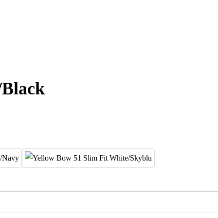
/Black