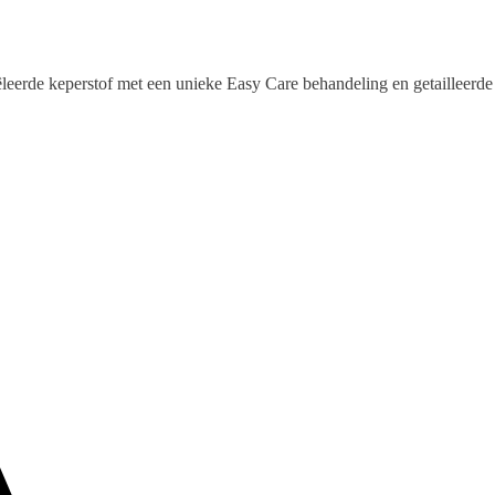
rde keperstof met een unieke Easy Care behandeling en getailleerde det