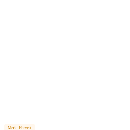
Merk:
Harvest