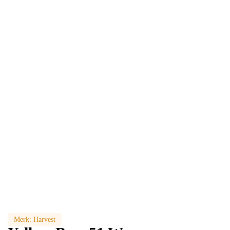
Merk:
Harvest