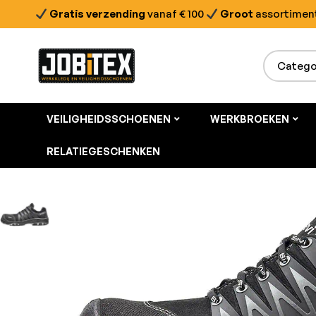
Gratis verzending
vanaf € 100
Groot
assortimen
VEILIGHEIDSSCHOENEN
WERKBROEKEN
RELATIEGESCHENKEN