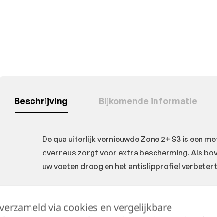
Beschrijving
Bijkomende informatie
De qua uiterlijk vernieuwde Zone 2+ S3 is een 
overneus zorgt voor extra bescherming. Als bov
uw voeten droog en het antislipprofiel verbete
 verzameld via cookies en vergelijkbare