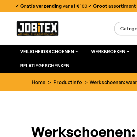
✔
Gratis verzending
vanaf € 100
✔
Groot
assortiment
VEILIGHEIDSSCHOENEN
WERKBROEKEN
RELATIEGESCHENKEN
>
>
Home
Productinfo
Werkschoenen: waar
Werkschoenen: