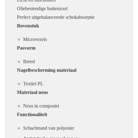
Oliebestendige buitenzool
Perfect uitgebalanceerde schokabsorptie
Bovenstuk
Microvezels
Pasvorm
Breed
Nagelbescherming materiaal
Textiel PL
Materiaal neus
Neus in composiet
Functionaliteit
Schachtrand van polyester