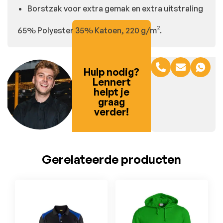
Borstzak voor extra gemak en extra uitstraling
65% Polyester 35% Katoen, 220 g/m².
Hulp nodig?
Lennert
helpt je
graag
verder!
Gerelateerde producten