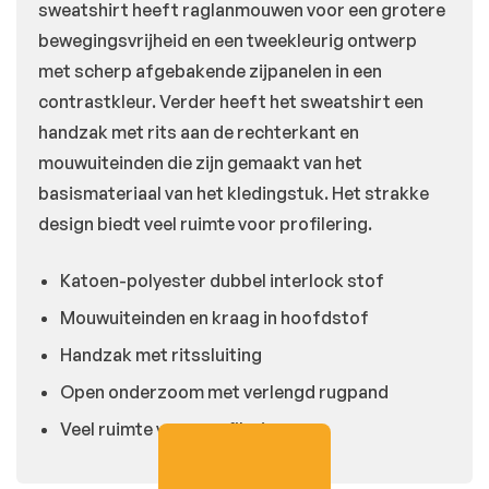
sweatshirt heeft raglanmouwen voor een grotere
bewegingsvrijheid en een tweekleurig ontwerp
met scherp afgebakende zijpanelen in een
contrastkleur. Verder heeft het sweatshirt een
handzak met rits aan de rechterkant en
mouwuiteinden die zijn gemaakt van het
basismateriaal van het kledingstuk. Het strakke
design biedt veel ruimte voor profilering.
Katoen-polyester dubbel interlock stof
Mouwuiteinden en kraag in hoofdstof
Handzak met ritssluiting
Open onderzoom met verlengd rugpand
Veel ruimte voor profilering