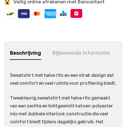
Veilig online afrekenen met Bancontact
Beschrijving
Bijkomende informatie
Sweatshirt met halve rits en een strak design dat
veel comfort en veel ruimte voor profilering biedt.
Tweekleurig sweatshirt met halve rits gemaakt
van een zachte en lichtgewicht katoen-polyester
mix met dubbele interlock constructie die veel
comfort biedt tijdens dagelijks gebruik. Het