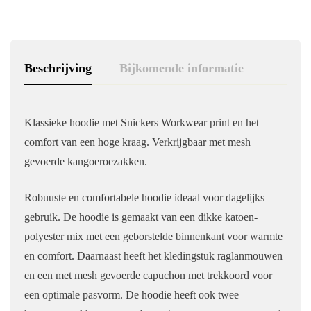
Beschrijving
Bijkomende informatie
Klassieke hoodie met Snickers Workwear print en het
comfort van een hoge kraag. Verkrijgbaar met mesh
gevoerde kangoeroezakken.
Robuuste en comfortabele hoodie ideaal voor dagelijks
gebruik. De hoodie is gemaakt van een dikke katoen-
polyester mix met een geborstelde binnenkant voor warmte
en comfort. Daarnaast heeft het kledingstuk raglanmouwen
en een met mesh gevoerde capuchon met trekkoord voor
een optimale pasvorm. De hoodie heeft ook twee