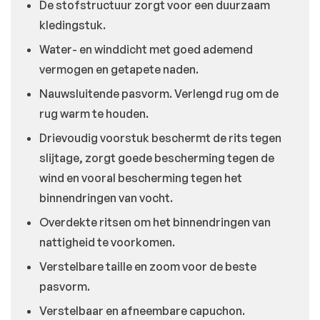
De stofstructuur zorgt voor een duurzaam
kledingstuk.
Water- en winddicht met goed ademend
vermogen en getapete naden.
Nauwsluitende pasvorm. Verlengd rug om de
rug warm te houden.
Drievoudig voorstuk beschermt de rits tegen
slijtage, zorgt goede bescherming tegen de
wind en vooral bescherming tegen het
binnendringen van vocht.
Overdekte ritsen om het binnendringen van
nattigheid te voorkomen.
Verstelbare taille en zoom voor de beste
pasvorm.
Verstelbaar en afneembare capuchon.