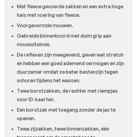
Met fleece gevoerde zakken en een extra hoge
hals met voering van fleece.
Voorgevormde mouwen.
Gebreide binnenboord met duim grip aan
mouwuiteinde.
De reflexen zijn meegevend, geven wat stretch
en hebben een goed ademend vermogen en zijn
duurzamer omdat ze beter bestenzijn tegen
schuren tijdens het wassen.
Twee borstzakken, de rechter met riempjes
voor ID-kaarten.
Een borstzak met toegang zonder de jas te
openen.
Twee zijzakken, twee binnenzakken, één