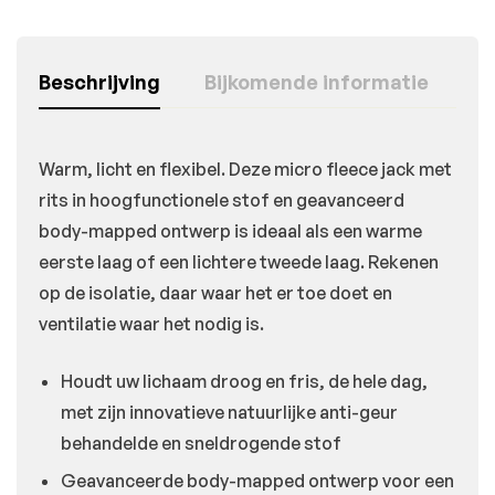
Beschrijving
Bijkomende informatie
Warm, licht en flexibel. Deze micro fleece jack met
rits in hoogfunctionele stof en geavanceerd
body-mapped ontwerp is ideaal als een warme
eerste laag of een lichtere tweede laag. Rekenen
op de isolatie, daar waar het er toe doet en
ventilatie waar het nodig is.
Houdt uw lichaam droog en fris, de hele dag,
met zijn innovatieve natuurlijke anti-geur
behandelde en sneldrogende stof
Geavanceerde body-mapped ontwerp voor een